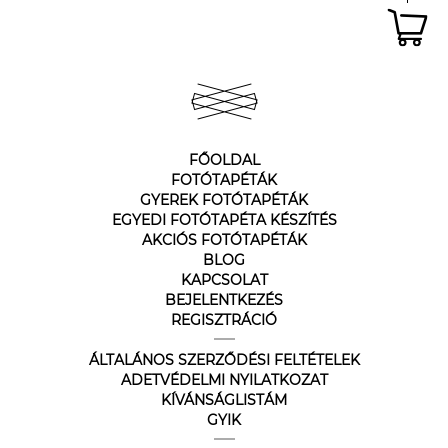
FŐOLDAL
FOTÓTAPÉTÁK
GYEREK FOTÓTAPÉTÁK
EGYEDI FOTÓTAPÉTA KÉSZÍTÉS
AKCIÓS FOTÓTAPÉTÁK
BLOG
KAPCSOLAT
BEJELENTKEZÉS
REGISZTRÁCIÓ
ÁLTALÁNOS SZERZŐDÉSI FELTÉTELEK
ADETVÉDELMI NYILATKOZAT
KÍVÁNSÁGLISTÁM
GYIK