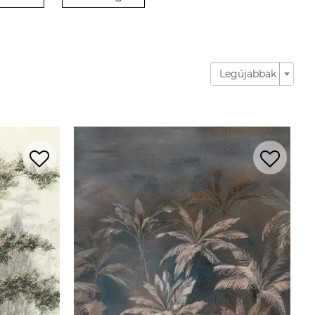
Legújabbak