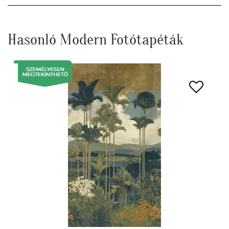
Hasonló Modern Fotótapéták