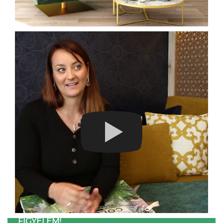
FIGYELEM!