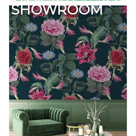
SHOWROOM