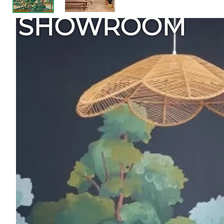
SHOWROOM