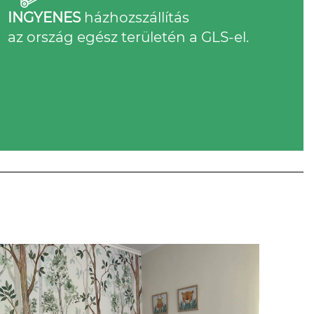
INGYENES
házhozszállítás
az ország egész területén a GLS-el.