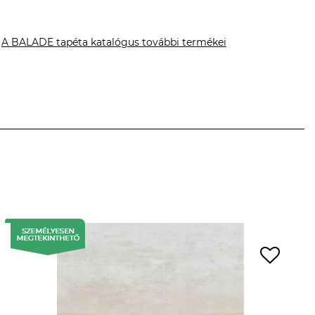
A BALADE tapéta katalógus további termékei