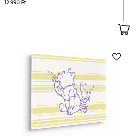
12 990 Ft