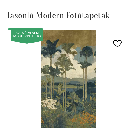
Hasonló Modern Fotótapéták