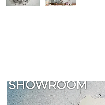
SHOWROOM