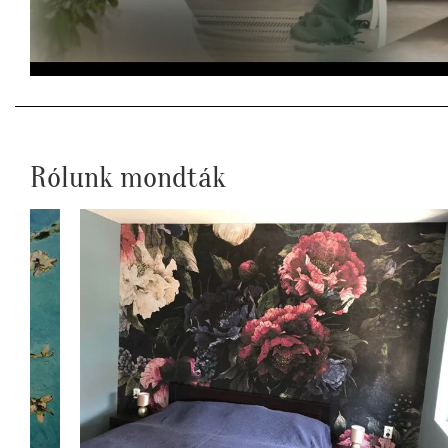
Rólunk mondták