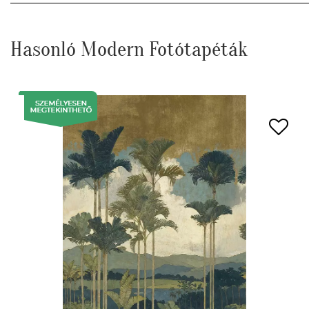
Hasonló Modern Fotótapéták