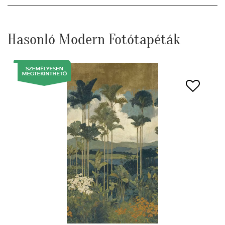
Hasonló Modern Fotótapéták