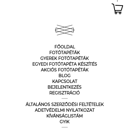
FŐOLDAL
FOTÓTAPÉTÁK
GYEREK FOTÓTAPÉTÁK
EGYEDI FOTÓTAPÉTA KÉSZÍTÉS
AKCIÓS FOTÓTAPÉTÁK
BLOG
KAPCSOLAT
BEJELENTKEZÉS
REGISZTRÁCIÓ
ÁLTALÁNOS SZERZŐDÉSI FELTÉTELEK
ADETVÉDELMI NYILATKOZAT
KÍVÁNSÁGLISTÁM
GYIK