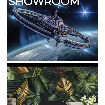
SHOWROOM