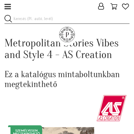
Metropolitan Stories Vibes
and Style 4 - AS Creation
Ez a katalógus mintaboltunkban
megtekinthető