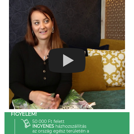
FIGYELEM!
50 000 Ft felett
INGYENES
házhozszállítás
az ország egész területén a