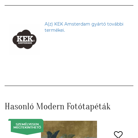
A(z) KEK Amsterdam gyártó további
termékei.
Hasonló Modern Fotótapéták