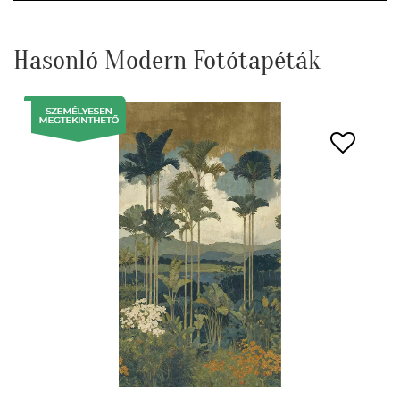
Hasonló Modern Fotótapéták