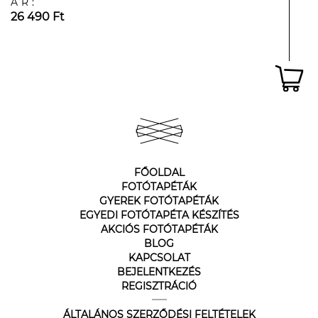
ÁR:
26 490 Ft
FŐOLDAL
FOTÓTAPÉTÁK
GYEREK FOTÓTAPÉTÁK
EGYEDI FOTÓTAPÉTA KÉSZÍTÉS
AKCIÓS FOTÓTAPÉTÁK
BLOG
KAPCSOLAT
BEJELENTKEZÉS
REGISZTRÁCIÓ
ÁLTALÁNOS SZERZŐDÉSI FELTÉTELEK