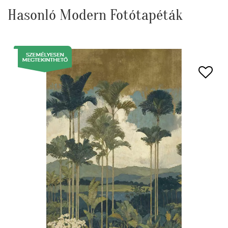
Hasonló Modern Fotótapéták