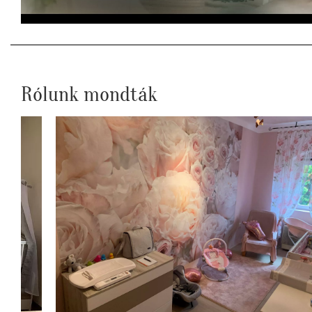
Rólunk mondták