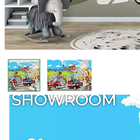
SHOWROOM