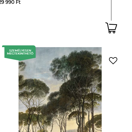
29 990 Ft