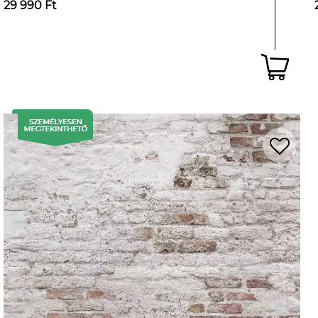
29 990 Ft