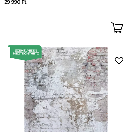
29 990 Ft