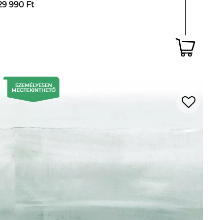
29 990 Ft