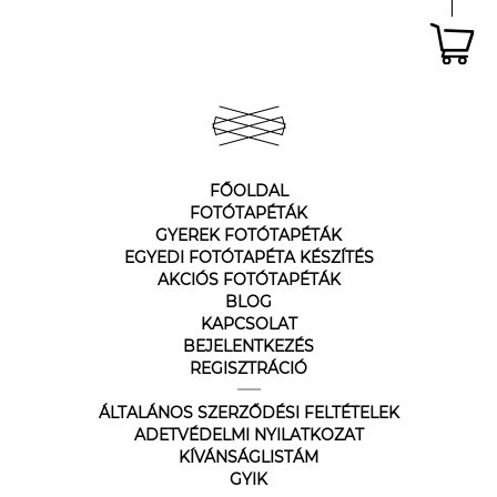
FŐOLDAL
FOTÓTAPÉTÁK
GYEREK FOTÓTAPÉTÁK
EGYEDI FOTÓTAPÉTA KÉSZÍTÉS
AKCIÓS FOTÓTAPÉTÁK
BLOG
KAPCSOLAT
BEJELENTKEZÉS
REGISZTRÁCIÓ
ÁLTALÁNOS SZERZŐDÉSI FELTÉTELEK
ADETVÉDELMI NYILATKOZAT
KÍVÁNSÁGLISTÁM
GYIK