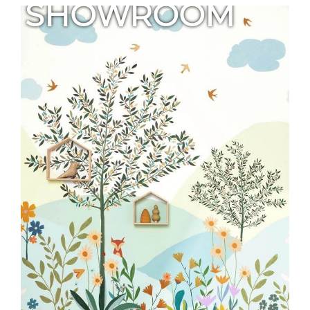
SHOWROOM