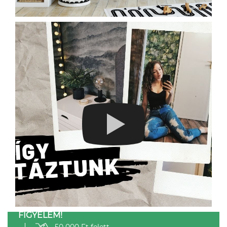
FIGYELEM!