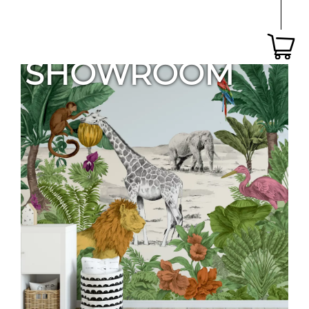
SHOWROOM